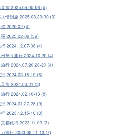
旅 2025.04.05-06 (5)
惜別旅 2025.03.29-30 (3)
 2025.02 (4)
 2025.02-09 (39)
 2024.12.07-08 (4)
帰り旅行 2024.10.20 (4)
行 2024.07.20,28-29 (4)
 2024.05.18-19 (6)
旅 2024.03.31 (3)
行 2024.02.10-13 (8)
 2024.01.27-28 (9)
 2023.12.15-16 (3)
都旅行 2023.11.03 (3)
旅行 2023.08.11-13 (7)