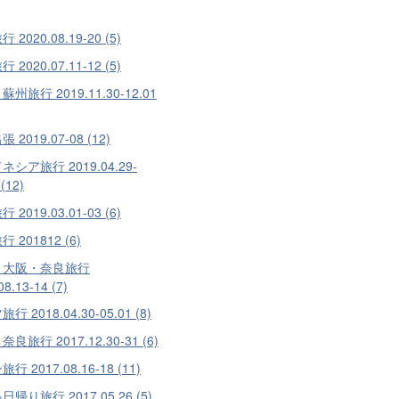
 2020.08.19-20 (5)
 2020.07.11-12 (5)
州旅行 2019.11.30-12.01
 2019.07-08 (12)
シア旅行 2019.04.29-
 (12)
 2019.03.01-03 (6)
 201812 (6)
・大阪・奈良旅行
08.13-14 (7)
行 2018.04.30-05.01 (8)
良旅行 2017.12.30-31 (6)
行 2017.08.16-18 (11)
帰り旅行 2017.05.26 (5)