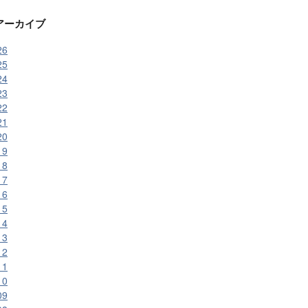
アーカイブ
26
25
24
23
22
21
20
19
18
17
16
15
14
13
12
11
10
09