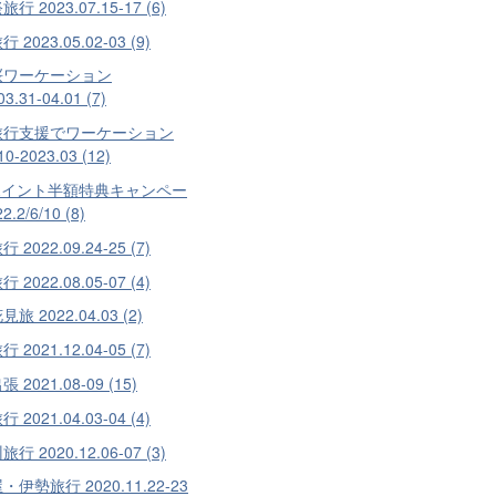
行 2023.07.15-17 (6)
 2023.05.02-03 (9)
桜ワーケーション
03.31-04.01 (7)
旅行支援でワーケーション
10-2023.03 (12)
ポイント半額特典キャンペー
2.2/6/10 (8)
 2022.09.24-25 (7)
 2022.08.05-07 (4)
旅 2022.04.03 (2)
 2021.12.04-05 (7)
 2021.08-09 (15)
 2021.04.03-04 (4)
行 2020.12.06-07 (3)
伊勢旅行 2020.11.22-23