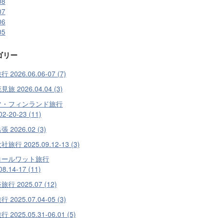
08
07
06
05
ゴリー
 2026.06.06-07 (7)
旅 2026.04.04 (3)
ツ・フィンランド旅行
02-20-23 (11)
 2026.02 (3)
旅行 2025.09.12-13 (3)
コールワット旅行
08.14-17 (11)
行 2025.07 (12)
 2025.07.04-05 (3)
2025.05.31-06.01 (5)