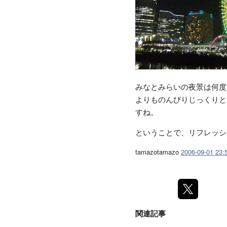
みなとみらいの夜景は何度
よりものんびりじっくりと
すね。
ということで、リフレッシ
tamazotamazo
2006-09-01 23:
関連記事